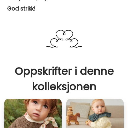
God strikk!
Oppskrifter i denne
kolleksjonen