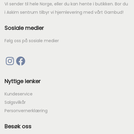
Vi sender til hele Norge, eller du kan hente i butikken. Bor du
i Askim sentrum tilbyr vi hjemlevering med vårt Garnbud!
Sosiale medier
Følg oss på sosiale medier
Instagram
Facebook
Nyttige lenker
Kundeservice
Salgsvilkår
Personvernerklæring
Besøk oss