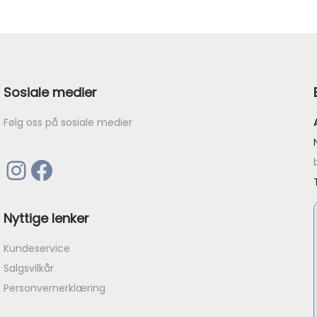
Sosiale medier
Følg oss på sosiale medier
Instagram
Facebook
Nyttige lenker
Kundeservice
Salgsvilkår
Personvernerklæring