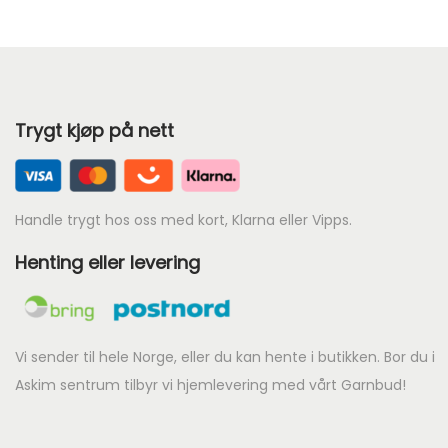
Trygt kjøp på nett
Handle trygt hos oss med kort, Klarna eller Vipps.
Henting eller levering
Vi sender til hele Norge, eller du kan hente i butikken. Bor du i
Askim sentrum tilbyr vi hjemlevering med vårt Garnbud!