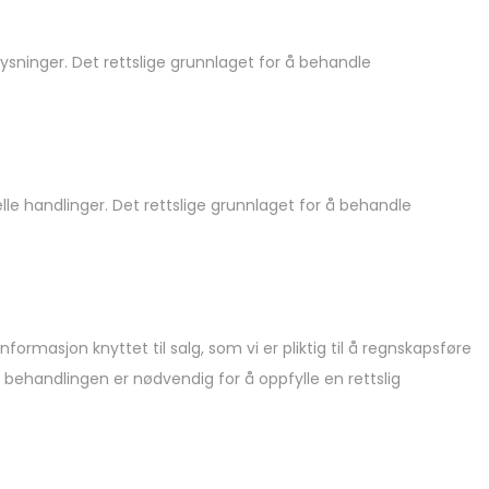
ysninger. Det rettslige grunnlaget for å behandle
lle handlinger. Det rettslige grunnlaget for å behandle
nformasjon knyttet til salg, som vi er pliktig til å regnskapsføre
 behandlingen er nødvendig for å oppfylle en rettslig