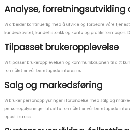
Analyse, forretningsutvikling
Vi arbeider kontinuerlig med å utvikle og forbedre våre tjene
kundeaktivitet, kundehistorikk og konto og profilinformasjon. 
Tilpasset brukeropplevelse
Vi tilpasser brukeropplevelsen og kommunikasjonen til ditt kun
formålet er vår berettigede interesse.
Salg og markedsføring
Vi bruker personopplysninger i forbindelse med salg og marked
personopplysninger til dette formålet er vår berettigede inte
epost fra oss.