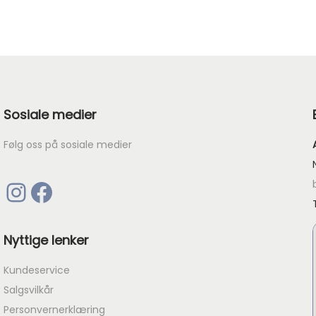
Sosiale medier
Følg oss på sosiale medier
Instagram
Facebook
Nyttige lenker
Kundeservice
Salgsvilkår
Personvernerklæring