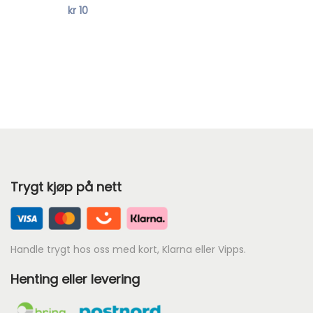
kr
10
Trygt kjøp på nett
Handle trygt hos oss med kort, Klarna eller Vipps.
Henting eller levering