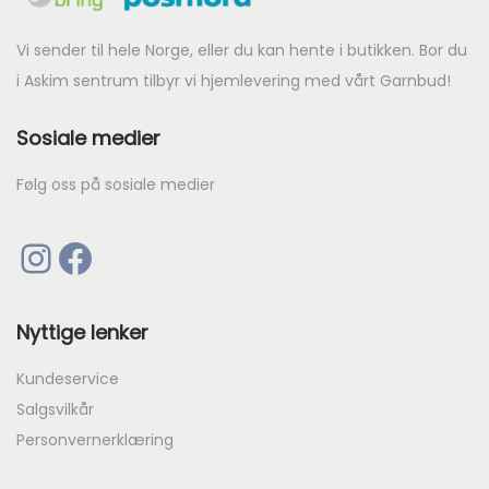
Vi sender til hele Norge, eller du kan hente i butikken. Bor du
i Askim sentrum tilbyr vi hjemlevering med vårt Garnbud!
Sosiale medier
Følg oss på sosiale medier
Instagram
Facebook
Nyttige lenker
Kundeservice
Salgsvilkår
Personvernerklæring