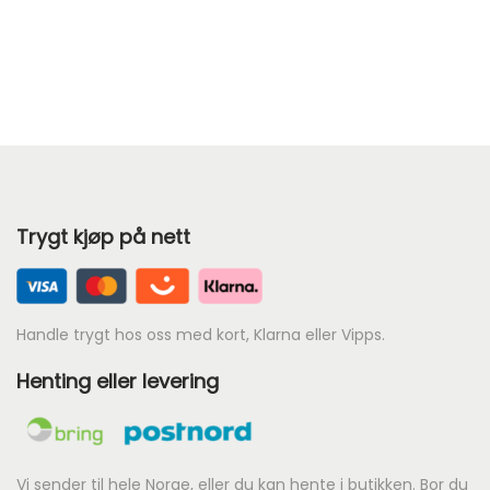
Trygt kjøp på nett
Handle trygt hos oss med kort, Klarna eller Vipps.
Henting eller levering
Vi sender til hele Norge, eller du kan hente i butikken. Bor du