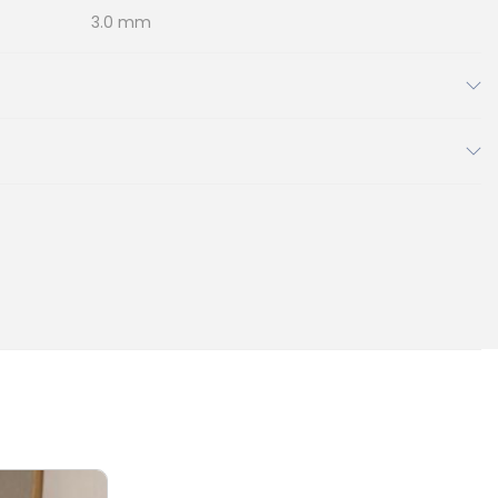
3.0 mm