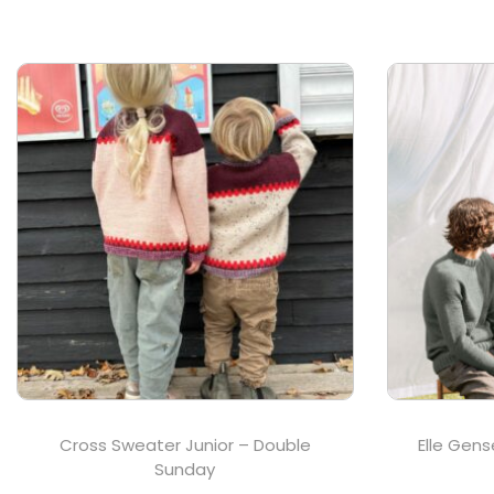
Cross Sweater Junior – Double
Elle Gens
Sunday