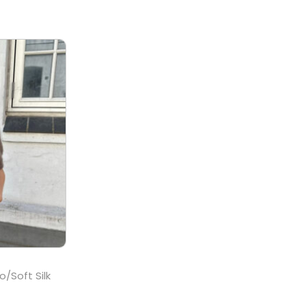
/Soft Silk