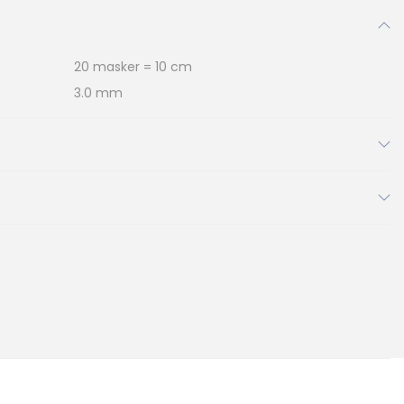
20 masker = 10 cm
3.0 mm