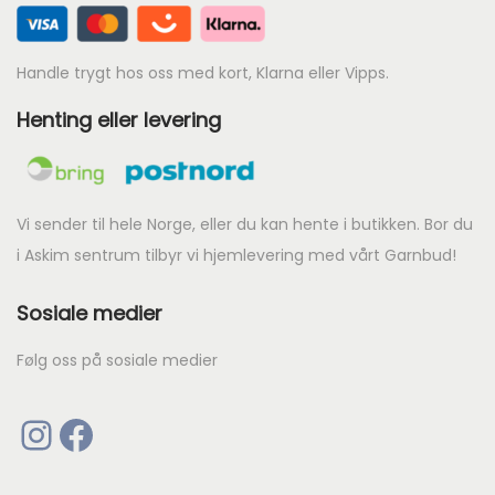
Handle trygt hos oss med kort, Klarna eller Vipps.
Henting eller levering
Vi sender til hele Norge, eller du kan hente i butikken. Bor du
i Askim sentrum tilbyr vi hjemlevering med vårt Garnbud!
Sosiale medier
Følg oss på sosiale medier
Instagram
Facebook