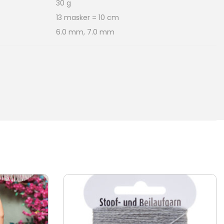
30 g
13 masker = 10 cm
6.0 mm, 7.0 mm