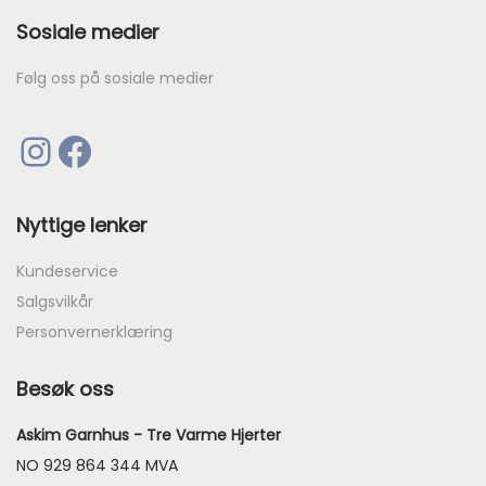
Sosiale medier
Følg oss på sosiale medier
Instagram
Facebook
Nyttige lenker
Kundeservice
Salgsvilkår
Personvernerklæring
Besøk oss
Askim Garnhus - Tre Varme Hjerter
NO 929 864 344 MVA