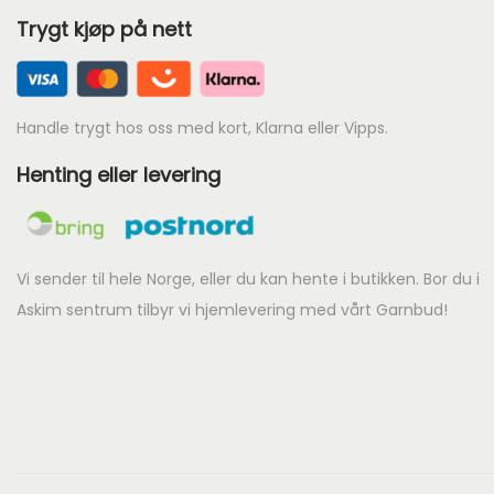
Trygt kjøp på nett
Handle trygt hos oss med kort, Klarna eller Vipps.
Henting eller levering
Vi sender til hele Norge, eller du kan hente i butikken. Bor du i
Askim sentrum tilbyr vi hjemlevering med vårt Garnbud!