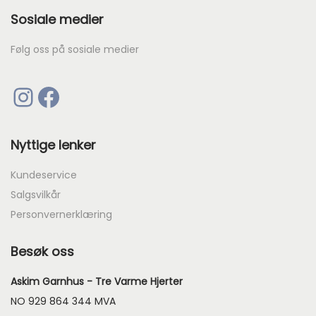
Sosiale medier
Følg oss på sosiale medier
Instagram
Facebook
Nyttige lenker
Kundeservice
Salgsvilkår
Personvernerklæring
Besøk oss
Askim Garnhus - Tre Varme Hjerter
NO 929 864 344 MVA