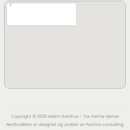
Copyright © 2026
Askim Garnhus - Tre Varme Hjerter
Nettbutikken er designet og utviklet av
Pachno consulting