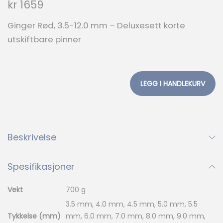
kr
1659
Ginger Rød, 3.5-12.0 mm – Deluxesett korte
utskiftbare pinner
LEGG I HANDLEKURV
Beskrivelse
Spesifikasjoner
Vekt
700 g
3.5 mm, 4.0 mm, 4.5 mm, 5.0 mm, 5.5
Tykkelse (mm)
mm, 6.0 mm, 7.0 mm, 8.0 mm, 9.0 mm,