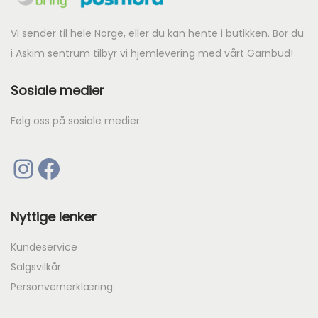
Vi sender til hele Norge, eller du kan hente i butikken. Bor du
i Askim sentrum tilbyr vi hjemlevering med vårt Garnbud!
Sosiale medier
Følg oss på sosiale medier
Instagram
Facebook
Nyttige lenker
Kundeservice
Salgsvilkår
Personvernerklæring