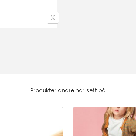
Produkter andre har sett på