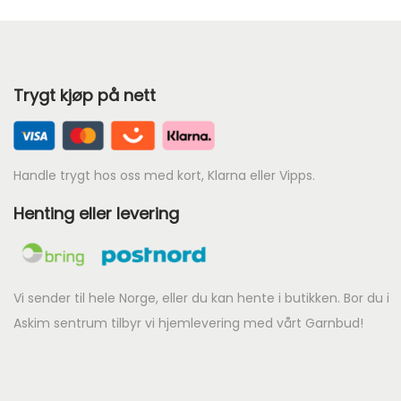
Trygt kjøp på nett
Handle trygt hos oss med kort, Klarna eller Vipps.
Henting eller levering
Vi sender til hele Norge, eller du kan hente i butikken. Bor du i
Askim sentrum tilbyr vi hjemlevering med vårt Garnbud!