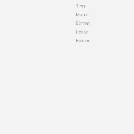
Tinn
Metall
53mm
Hekte
Hekter