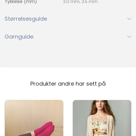
Tykkelse (mm)
3.0 mm, 3.5 mm
Størrelsesguide
Garnguide
Produkter andre har sett på