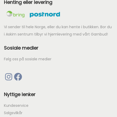
Henting eller levering
Vi sender til hele Norge, eller du kan hente i butikken. Bor du
i Askim sentrum tilbyr vi hjemlevering med vårt Garnbud!
Sosiale medier
Følg oss på sosiale medier
Instagram
Facebook
Nyttige lenker
Kundeservice
Salgsvilkår