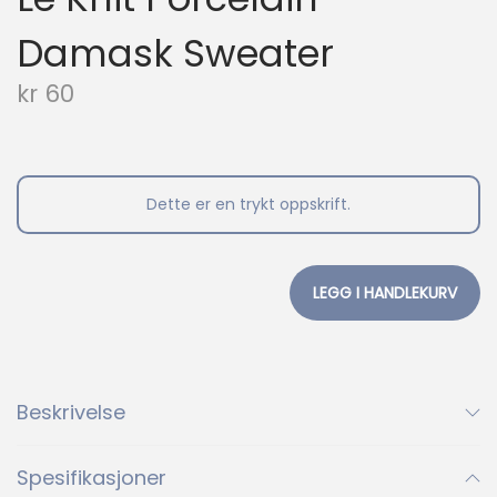
Damask Sweater
kr
60
Dette er en trykt oppskrift.
LEGG I HANDLEKURV
Beskrivelse
Spesifikasjoner