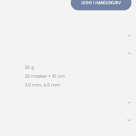
LEGG I HANDLEKURV
30 g
20 masker = 10 cm
3.0 mm, 4.0 mm