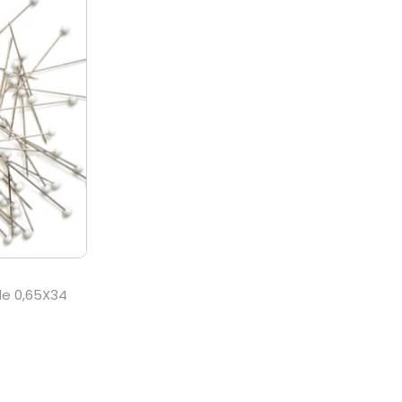
e 0,65X34