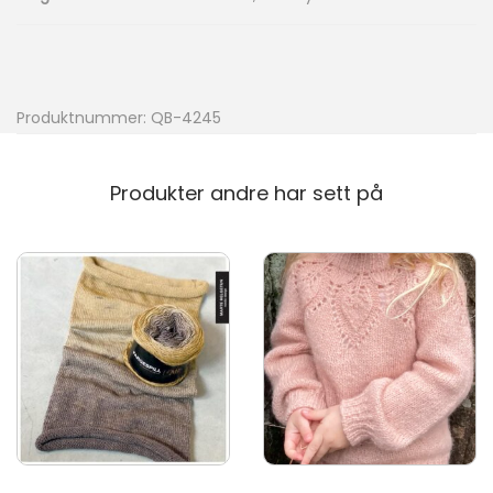
Produktnummer:
QB-4245
Produkter andre har sett på