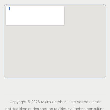
Copyright © 2026
Askim Garnhus - Tre Varme Hjerter
Nettbutikken er designet og utviklet av
Pachno consulting