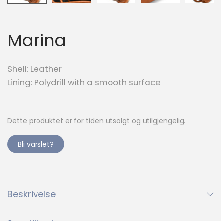
Marina
Shell: Leather
Lining: Polydrill with a smooth surface
Dette produktet er for tiden utsolgt og utilgjengelig.
Bli varslet?
Beskrivelse