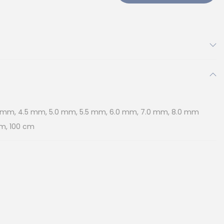
 mm, 4.5 mm, 5.0 mm, 5.5 mm, 6.0 mm, 7.0 mm, 8.0 mm
m, 100 cm