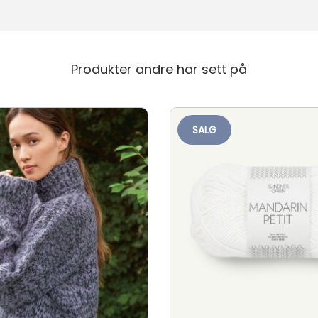
Produkter andre har sett på
SALG