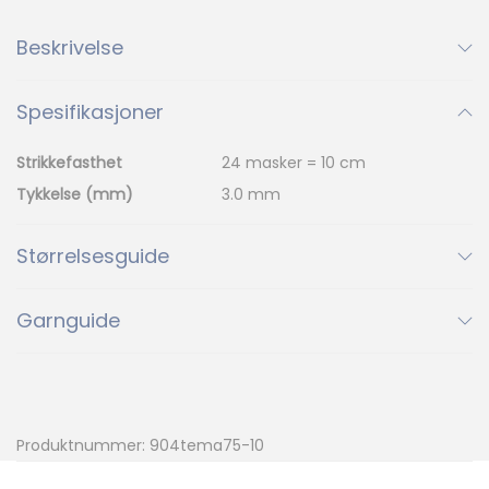
Beskrivelse
Spesifikasjoner
Strikkefasthet
24 masker = 10 cm
Tykkelse (mm)
3.0 mm
Størrelsesguide
Garnguide
Produktnummer:
904tema75-10