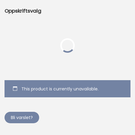
Oppskriftsvalg
This product is currently unavailable.
Bli varslet?