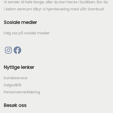
Vi sender til hele Norge, eller du kan hente i butikken. Bor du
i Askim sentrum tilbyr vi hjemlevering med vårt Garnbud!
Sosiale medier
Følg oss på sosiale medier
Instagram
Facebook
Nyttige lenker
Kundeservice
Salgsvilkår
Personvernerklæring
Besøk oss